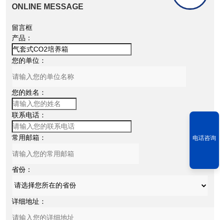
ONLINE MESSAGE
留言框
产品：
您的单位：
您的姓名：
联系电话：
常用邮箱：
电话咨询
省份：
详细地址：