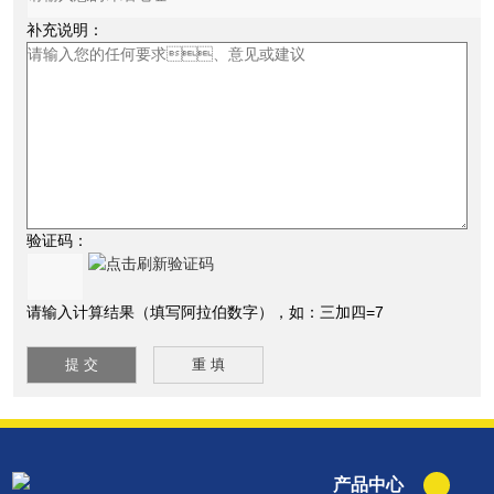
补充说明：
验证码：
请输入计算结果（填写阿拉伯数字），如：三加四=7
产品中心