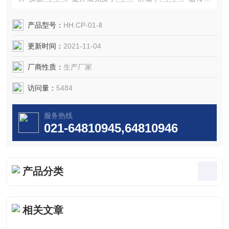
及生物工程*的关键设备，广泛应用于微生物、农
业科学、药物学的研究和生产。
产品型号：
HH.CP-01-Ⅱ
更新时间：
2021-11-04
厂商性质：
生产厂家
访问量：
5484
服务热线
021-64810945,64810946
产品分类
相关文章