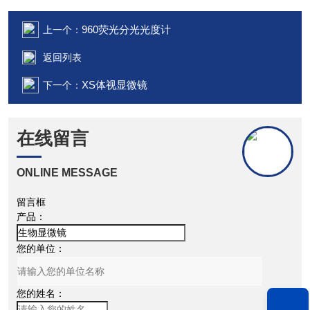
960荧光分光光度计
上一个：
返回列表
XS体视显微镜
下一个：
在线留言
ONLINE MESSAGE
留言框
产品：
您的单位：
您的姓名：