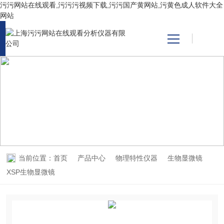
污污网站在线观看,污污污视频下载,污污国产黄网站,污黄色成人软件大全
网站
网站首页
产品中心
PRODUCT CENTER
产品中心
关于污污网站在线观看
污污国产黄网站
当前位置：
首页
产品中心
物理特性仪器
生物显微镜
技术支持
XSP生物显微镜
视频中心