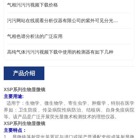
气相污污污视频下载价格
污污网站在线观看分析仪器有限公司的紫外可见分光光度计仪介绍
气相色谱分析法的广泛应用
高纯气体污污污视频下载中使用的检测器有如下几种
产品介绍
XSP系列生物显微镜
主要用途:
适用于：生物学、微生物学、寄生虫学、肿瘤学，特别在医学
界如：卫生防疫、传染病院性病防治、结核病、自身免疫病院
等。该产品是广泛开展荧光显微术检测技术的理想仪器。
XSP系列生物显微镜
主要特点：
1、 显微镜落射荧光装置可与进口或国产普通配套组成落射显微