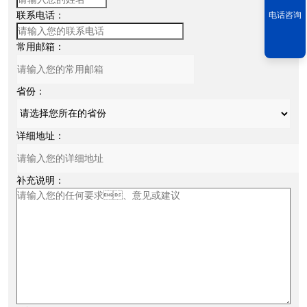
联系电话：
电话咨询
常用邮箱：
省份：
详细地址：
补充说明：