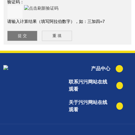
验证码：
请输入计算结果（填写阿拉伯数字），如：三加四=7
产品中心
联系污污网站在线
观看
关于污污网站在线
观看