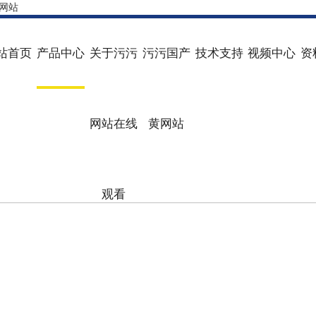
网站
站首页
产品中心
关于污污
污污国产
技术支持
视频中心
资
网站在线
黄网站
观看