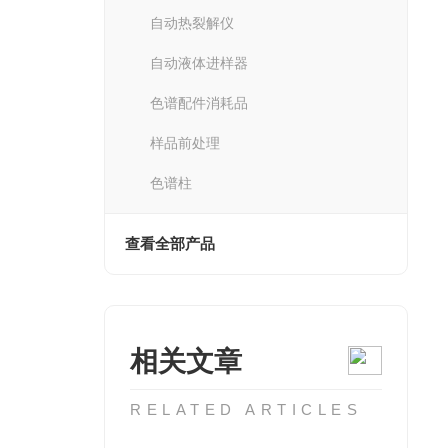
自动热裂解仪
自动液体进样器
色谱配件消耗品
样品前处理
色谱柱
查看全部产品
相关文章
RELATED ARTICLES