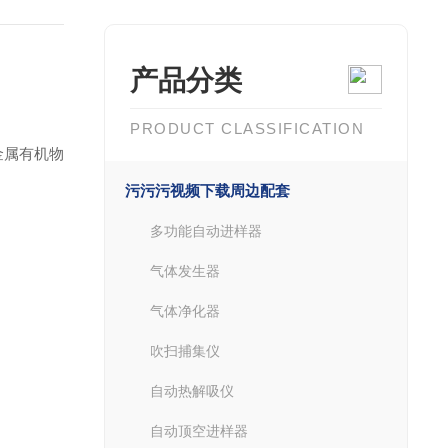
产品分类
PRODUCT CLASSIFICATION
及金属有机物
污污污视频下载周边配套
多功能自动进样器
气体发生器
气体净化器
吹扫捕集仪
自动热解吸仪
自动顶空进样器