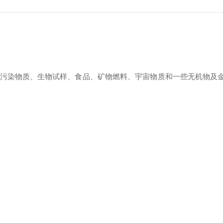
、生物试样、食品、矿物燃料、宇宙物质和一些无机物