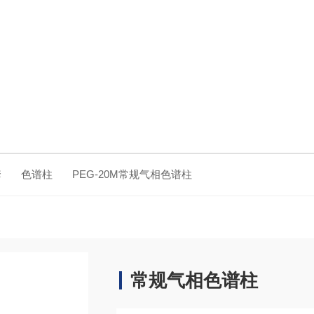
套
色谱柱
PEG-20M常规气相色谱柱
常规气相色谱柱