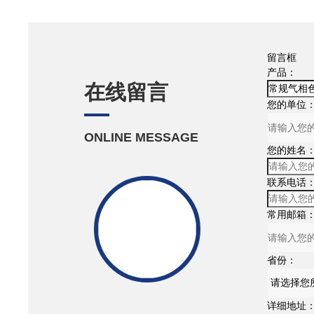
留言框
产品：
在线留言
您的单位
ONLINE MESSAGE
您的姓名
联系电话
常用邮箱
省份：
详细地址