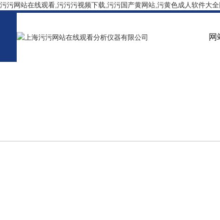
污污网站在线观看,污污污视频下载,污污国产黄网站,污黄色成人软件大全
网
PRODUCT CENTER