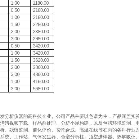
1.00
1180.00
0.50
2180.00
1.00
2180.00
1.50
2280.00
2.00
2380.00
3.00
2980.00
0.50
3420.00
1.00
3420.00
1.50
3620.00
2.00
3860.00
3.00
4860.00
1.00
4160.00
3.00
5680.00
发分析仪器的高科技企业。公司产品主要以色谱为主，产品涵盖
频下载、样品前处理、分析小屋构建，以及包括环境监测、电力
醇分析、残留监测、催化评价、费托合成、高温在线等在内的各种行
站、气体发生器、色谱分析柱、顶空进样器、热解吸仪