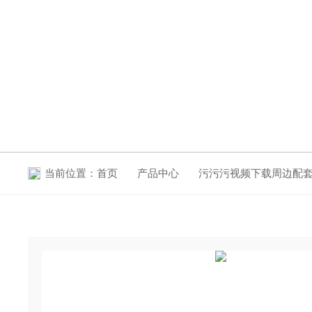
产品中心
当前位置：
首页
产品中心
污污污视频下载周边配