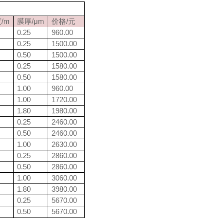
/m
膜厚/μm
价格/元
0.25
960.00
0.25
1500.00
0.50
1500.00
0.25
1580.00
0.50
1580.00
1.00
960.00
1.00
1720.00
1.80
1980.00
0.25
2460.00
0.50
2460.00
1.00
2630.00
0.25
2860.00
0.50
2860.00
1.00
3060.00
1.80
3980.00
0.25
5670.00
0.50
5670.00