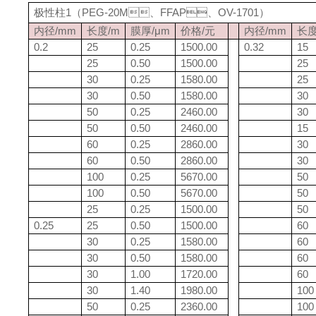
极性柱1（PEG-20M、FFAP、OV-1701）
内径/mm
长度/m
膜厚/μm
价格/元
内径/mm
长度
0.2
25
0.25
1500.00
0.32
15
25
0.50
1500.00
25
30
0.25
1580.00
25
30
0.50
1580.00
30
50
0.25
2460.00
30
50
0.50
2460.00
15
60
0.25
2860.00
30
60
0.50
2860.00
30
100
0.25
5670.00
50
100
0.50
5670.00
50
25
0.25
1500.00
50
0.25
25
0.50
1500.00
60
30
0.25
1580.00
60
30
0.50
1580.00
60
30
1.00
1720.00
60
30
1.40
1980.00
100
50
0.25
2360.00
100